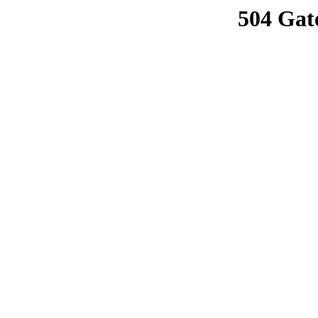
504 Gat